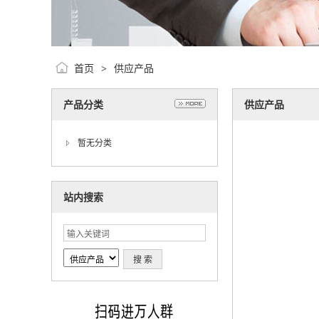
首页
供应产品
>
产品分类
供应产品
暂无分类
站内搜索